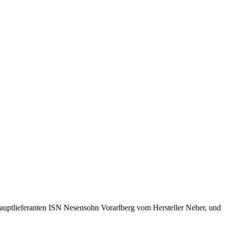
Hauptlieferanten ISN Nesensohn Vorarlberg vom Hersteller Neher, und