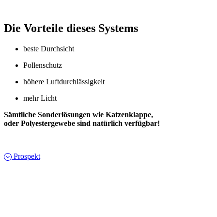
Die Vorteile dieses Systems
beste Durchsicht
Pollenschutz
höhere Luftdurchlässigkeit
mehr Licht
Sämtliche Sonderlösungen wie Katzenklappe,
oder Polyestergewebe sind natürlich verfügbar!
Prospekt