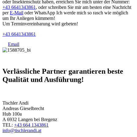
oder Insektenschutz haben, erreichen Sie mich unter der Nummer:
+43 6641343861
, oder schreiben Sie mir am besten eine Nachricht
per
E-Mail
oder WhatsApp Ich werde mich so rasch wie möglich
um Ihr Anliegen kümmern!
Um Terminvereinbarung wird gebeten!
+43 6641343861
Email
Verlässliche Partner garantieren beste
Qualität und Ausführung!
Tischler Andi
Andreas Gieselbrecht
Hub 100a
A 6932 Langen bei Bregenz
TEL:
+43 664 1343861
info@tischlerandi.at